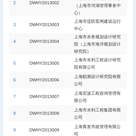
2
DWHY2013002
（上海市河湖管理事务中
X
心）
上海市堤防泵闸建设运行
3
DWHY2013003
中心
上海市水务规划设计研究
4
DWHY2013004
院（上海市海洋规划设计
研究院）
上海市水利工程设计研究
5
DWHY2013005
院有限公司
上海勘测设计研究院有限
6
DWHY2013006
公司
上海宏波工程咨询管理有
7
DWHY2013007
限公司
上海市水利工程集团有限
8
DWHY2013008
公司
上海青发市政管理有限公
9
DWHY2013009
司