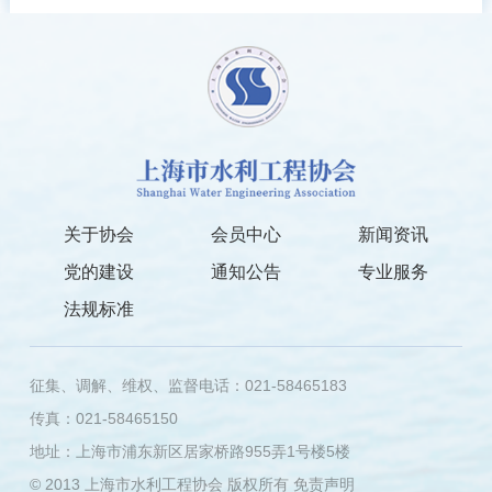
关于协会
会员中心
新闻资讯
党的建设
通知公告
专业服务
法规标准
征集、调解、维权、监督电话：021-58465183
传真：021-58465150
地址：上海市浦东新区居家桥路955弄1号楼5楼
© 2013 上海市水利工程协会 版权所有
免责声明